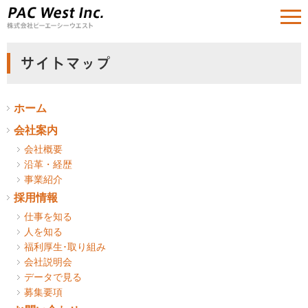
サイトマップ
ホーム
会社案内
会社概要
沿革・経歴
事業紹介
採用情報
仕事を知る
人を知る
福利厚生･取り組み
会社説明会
データで見る
募集要項